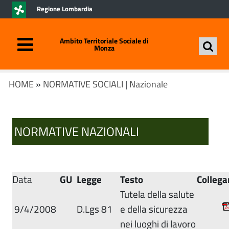
Regione Lombardia
Ambito Territoriale Sociale di
Monza
HOME
»
NORMATIVE SOCIALI
|
Nazionale
NORMATIVE NAZIONALI
Data
GU
Legge
Testo
Colleg
Tutela della salute
9/4/2008
D.Lgs 81
e della sicurezza
nei luoghi di lavoro