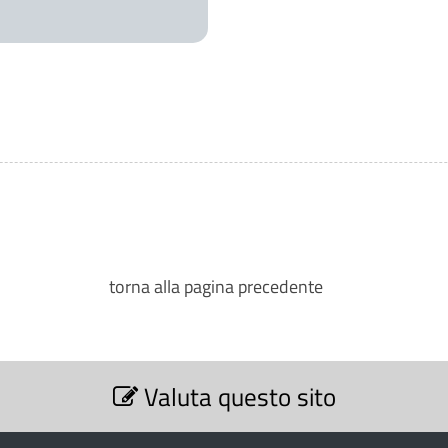
torna alla pagina precedente
Valuta questo sito