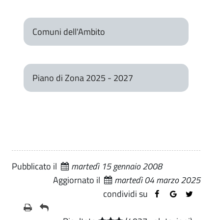
Comuni dell'Ambito
Piano di Zona 2025 - 2027
Pubblicato il
martedì 15 gennaio 2008
Aggiornato il
martedì 04 marzo 2025
condividi su