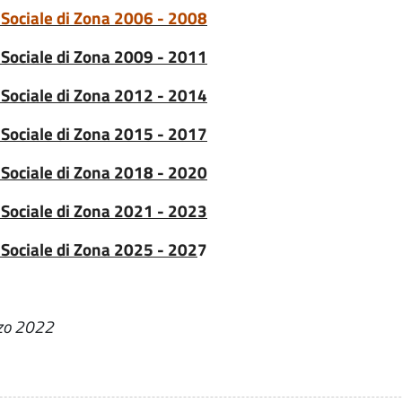
no Sociale di Zona 2006 - 2008
no Sociale di Zona 2009 - 2011
no Sociale di Zona 2012 - 2014
no Sociale di Zona 2015 - 2017
no Sociale di Zona 2018 - 2020
no Sociale di Zona 2021 - 2023
o Sociale di Zona 2025 - 202
7
rzo 2022