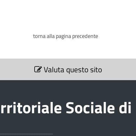
torna alla pagina precedente
Valuta questo sito
rritoriale Sociale d