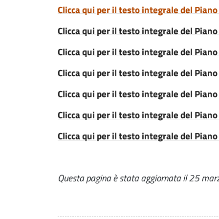
Clicca qui per il testo integrale del Pia
Clicca qui per il testo integrale del Pia
Clicca qui per il testo integrale del Pia
Clicca qui per il testo integrale del Pia
Clicca qui per il testo integrale del Pia
Clicca qui per il testo integrale del Pia
Clicca qui per il testo integrale del Pian
Questa pagina è stata aggiornata il 25 ma