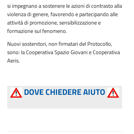
si impegnano a sostenere le azioni di contrasto alla
violenza di genere, favorendo e partecipando alle
attività di promozione, sensibilizzazione e
formazione sul fenomeno.
Nuovi sostenitori, non firmatari del Protocollo,
sono: la Cooperativa Spazio Giovani e Cooperativa
Aeris.
DOVE CHIEDERE AIUTO