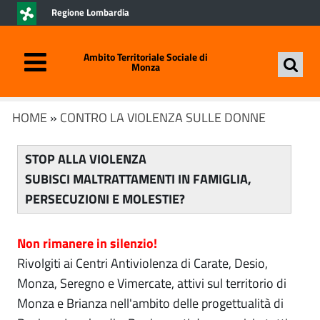
Regione Lombardia
Ambito Territoriale Sociale di
Monza
HOME
»
CONTRO LA VIOLENZA SULLE DONNE
STOP ALLA VIOLENZA
SUBISCI MALTRATTAMENTI IN FAMIGLIA,
PERSECUZIONI E MOLESTIE?
Non rimanere in silenzio!
Rivolgiti ai Centri Antiviolenza di Carate, Desio,
Monza, Seregno e Vimercate, attivi sul territorio di
Monza e Brianza nell'ambito delle progettualità di