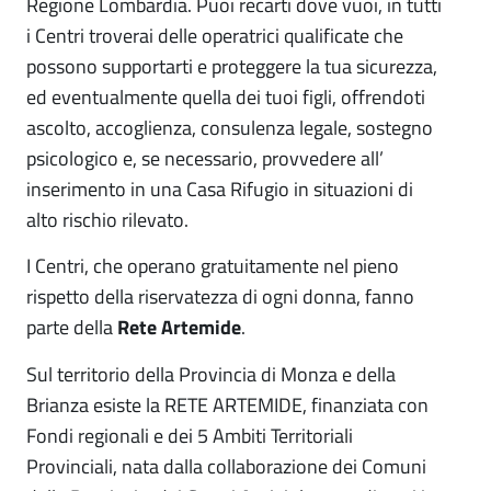
Regione Lombardia. Puoi recarti dove vuoi, in tutti
i Centri troverai delle operatrici qualificate che
possono supportarti e proteggere la tua sicurezza,
ed eventualmente quella dei tuoi figli, offrendoti
ascolto, accoglienza, consulenza legale, sostegno
psicologico e, se necessario, provvedere all’
inserimento in una Casa Rifugio in situazioni di
alto rischio rilevato.
I Centri, che operano gratuitamente nel pieno
rispetto della riservatezza di ogni donna, fanno
parte della
Rete Artemide
.
Sul territorio della Provincia di Monza e della
Brianza esiste la RETE ARTEMIDE, finanziata con
Fondi regionali e dei 5 Ambiti Territoriali
Provinciali, nata dalla collaborazione dei Comuni