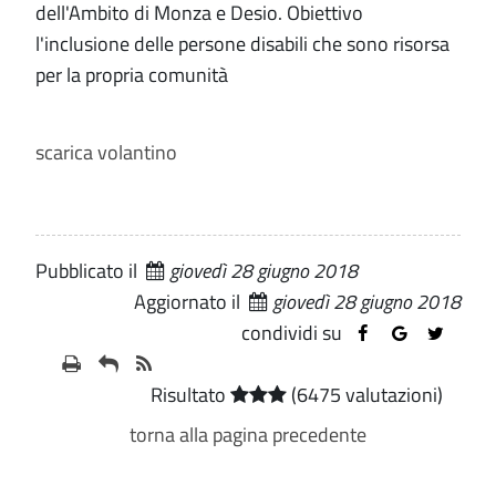
dell'Ambito di Monza e Desio. Obiettivo
l'inclusione delle persone disabili che sono risorsa
per la propria comunità
scarica volantino
Pubblicato il
giovedì 28 giugno 2018
Aggiornato il
giovedì 28 giugno 2018
condividi su
Risultato
(6475 valutazioni)
torna alla pagina precedente