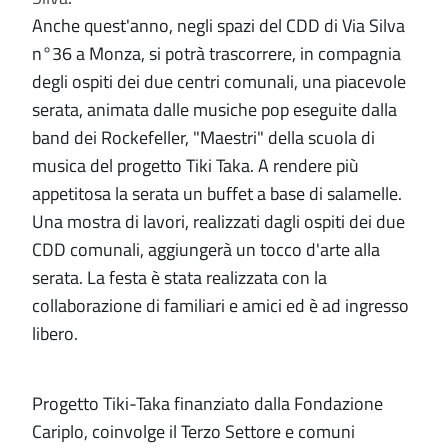
Anche quest'anno, negli spazi del CDD di Via Silva
n°36 a Monza, si potrà trascorrere, in compagnia
degli ospiti dei due centri comunali, una piacevole
serata, animata dalle musiche pop eseguite dalla
band dei Rockefeller, "Maestri" della scuola di
musica del progetto Tiki Taka. A rendere più
appetitosa la serata un buffet a base di salamelle.
Una mostra di lavori, realizzati dagli ospiti dei due
CDD comunali, aggiungerà un tocco d'arte alla
serata. La festa è stata realizzata con la
collaborazione di familiari e amici ed è ad ingresso
libero.
Progetto Tiki-Taka finanziato dalla Fondazione
Cariplo, coinvolge il Terzo Settore e comuni