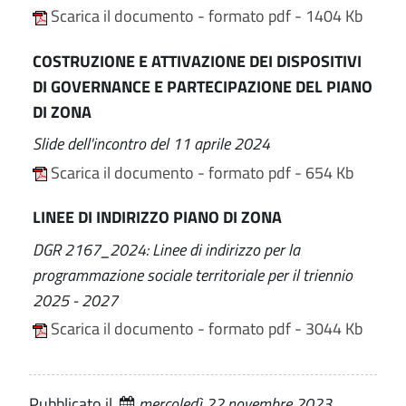
Scarica il documento - formato pdf - 1404 Kb
COSTRUZIONE E ATTIVAZIONE DEI DISPOSITIVI
DI GOVERNANCE E PARTECIPAZIONE DEL PIANO
DI ZONA
Slide dell'incontro del 11 aprile 2024
Scarica il documento - formato pdf - 654 Kb
LINEE DI INDIRIZZO PIANO DI ZONA
DGR 2167_2024: Linee di indirizzo per la
programmazione sociale territoriale per il triennio
2025 - 2027
Scarica il documento - formato pdf - 3044 Kb
Pubblicato il
mercoledì 22 novembre 2023