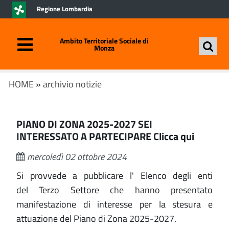
Regione Lombardia
Ambito Territoriale Sociale di
Monza
HOME
»
archivio notizie
PIANO DI ZONA 2025-2027 SEI
INTERESSATO A PARTECIPARE Clicca qui
mercoledì 02 ottobre 2024
Si provvede a pubblicare l' Elenco degli enti
del Terzo Settore che hanno presentato
manifestazione di interesse per la stesura e
attuazione del Piano di Zona 2025-2027.