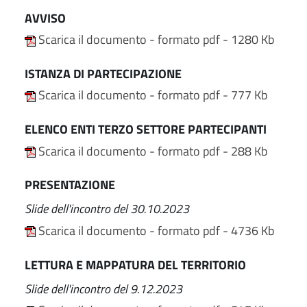
AVVISO
Scarica il documento - formato pdf - 1280 Kb
ISTANZA DI PARTECIPAZIONE
Scarica il documento - formato pdf - 777 Kb
ELENCO ENTI TERZO SETTORE PARTECIPANTI
Scarica il documento - formato pdf - 288 Kb
PRESENTAZIONE
Slide dell'incontro del 30.10.2023
Scarica il documento - formato pdf - 4736 Kb
LETTURA E MAPPATURA DEL TERRITORIO
Slide dell'incontro del 9.12.2023