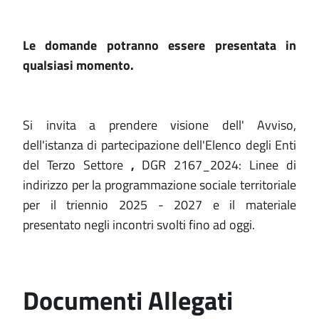
Le domande potranno essere presentata in
qualsiasi momento.
Si invita a prendere visione dell' Avviso,
dell'istanza di partecipazione dell'Elenco degli Enti
del Terzo Settore
,
DGR 2167_2024: Linee di
indirizzo per la programmazione sociale territoriale
per il triennio 2025 - 2027 e il materiale
presentato negli incontri svolti fino ad oggi.
Documenti Allegati