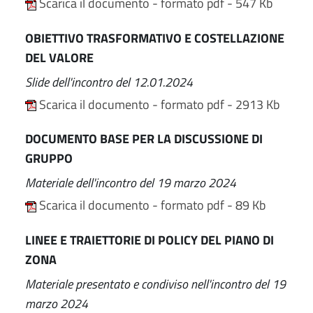
Scarica il documento - formato pdf - 547 Kb
OBIETTIVO TRASFORMATIVO E COSTELLAZIONE
DEL VALORE
Slide dell'incontro del 12.01.2024
Scarica il documento - formato pdf - 2913 Kb
DOCUMENTO BASE PER LA DISCUSSIONE DI
GRUPPO
Materiale dell'incontro del 19 marzo 2024
Scarica il documento - formato pdf - 89 Kb
LINEE E TRAIETTORIE DI POLICY DEL PIANO DI
ZONA
Materiale presentato e condiviso nell'incontro del 19
marzo 2024