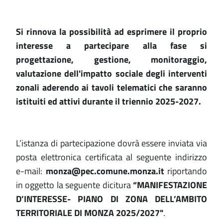
Si rinnova la possibilità ad esprimere il proprio
interesse a partecipare alla fase si
progettazione, gestione, monitoraggio,
valutazione dell'impatto sociale degli interventi
zonali aderendo ai tavoli telematici che saranno
istituiti ed attivi durante il triennio 2025-2027.
L’istanza di partecipazione dovrà essere inviata via
posta elettronica certificata al seguente indirizzo
e-mail:
monza@pec.comune.monza.it
riportando
in oggetto la seguente dicitura
“MANIFESTAZIONE
D’INTERESSE- PIANO DI ZONA DELL’AMBITO
TERRITORIALE DI MONZA 2025/2027"
.