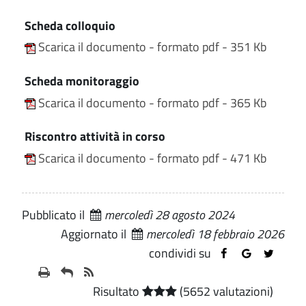
Scheda colloquio
Scarica il documento - formato pdf - 351 Kb
Scheda monitoraggio
Scarica il documento - formato pdf - 365 Kb
Riscontro attività in corso
Scarica il documento - formato pdf - 471 Kb
Pubblicato il
mercoledì 28 agosto 2024
Aggiornato il
mercoledì 18 febbraio 2026
condividi su
Risultato
(5652 valutazioni)