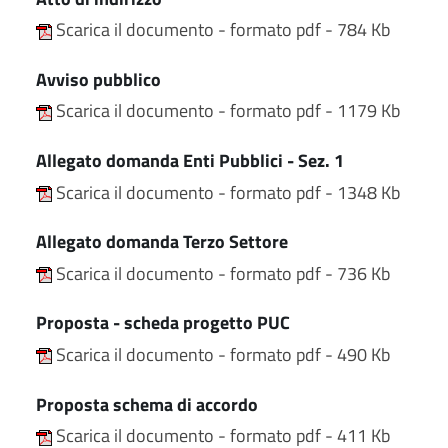
Scarica il documento - formato pdf - 784 Kb
Avviso pubblico
Scarica il documento - formato pdf - 1179 Kb
Allegato domanda Enti Pubblici - Sez. 1
Scarica il documento - formato pdf - 1348 Kb
Allegato domanda Terzo Settore
Scarica il documento - formato pdf - 736 Kb
Proposta - scheda progetto PUC
Scarica il documento - formato pdf - 490 Kb
Proposta schema di accordo
Scarica il documento - formato pdf - 411 Kb