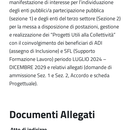
manifestazione di interesse per l’individuazione
degli enti pubblici/a partecipazione pubblica
(sezione 1) e degli enti del terzo settore (Sezione 2)
per la messa a disposizione di postazioni, gestione
e realizzazione dei “Progetti Utili alla Collettività”
con il coinvolgimento dei beneficiari di ADI
(assegno di Inclusione) e SFL (Supporto
Formazione Lavoro) periodo LUGLIO 2024 –
DICEMBRE 2029 e relativi allegati (domande di
ammissione Sez. 1 e Sez. 2, Accordo e scheda
Progettuale).
Documenti Allegati
Atto di indirizzo