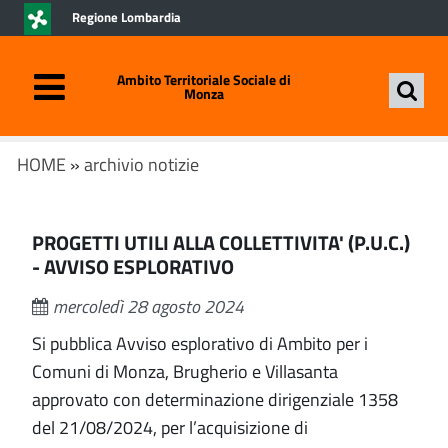
Regione Lombardia
Ambito Territoriale Sociale di
Monza
HOME
»
archivio notizie
PROGETTI UTILI ALLA COLLETTIVITA' (P.U.C.)
- AVVISO ESPLORATIVO
mercoledì 28 agosto 2024
Si pubblica Avviso esplorativo di Ambito per i
Comuni di Monza, Brugherio e Villasanta
approvato con determinazione dirigenziale 1358
del 21/08/2024, per l’acquisizione di