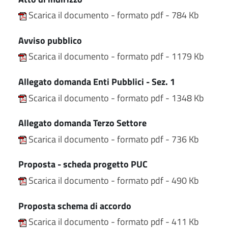
Scarica il documento - formato pdf - 784 Kb
Avviso pubblico
Scarica il documento - formato pdf - 1179 Kb
Allegato domanda Enti Pubblici - Sez. 1
Scarica il documento - formato pdf - 1348 Kb
Allegato domanda Terzo Settore
Scarica il documento - formato pdf - 736 Kb
Proposta - scheda progetto PUC
Scarica il documento - formato pdf - 490 Kb
Proposta schema di accordo
Scarica il documento - formato pdf - 411 Kb