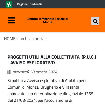
Regione Lombardia
Ambito Territoriale Sociale di
Monza
HOME
»
archivio notizie
PROGETTI UTILI ALLA COLLETTIVITA' (P.U.C.)
- AVVISO ESPLORATIVO
mercoledì 28 agosto 2024
Si pubblica Avviso esplorativo di Ambito per i
Comuni di Monza, Brugherio e Villasanta
approvato con determinazione dirigenziale 1358
del 21/08/2024, per l’acquisizione di