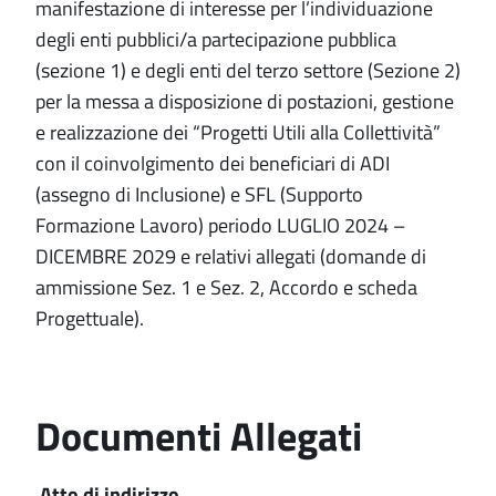
manifestazione di interesse per l’individuazione
degli enti pubblici/a partecipazione pubblica
(sezione 1) e degli enti del terzo settore (Sezione 2)
per la messa a disposizione di postazioni, gestione
e realizzazione dei “Progetti Utili alla Collettività”
con il coinvolgimento dei beneficiari di ADI
(assegno di Inclusione) e SFL (Supporto
Formazione Lavoro) periodo LUGLIO 2024 –
DICEMBRE 2029 e relativi allegati (domande di
ammissione Sez. 1 e Sez. 2, Accordo e scheda
Progettuale).
Documenti Allegati
Atto di indirizzo