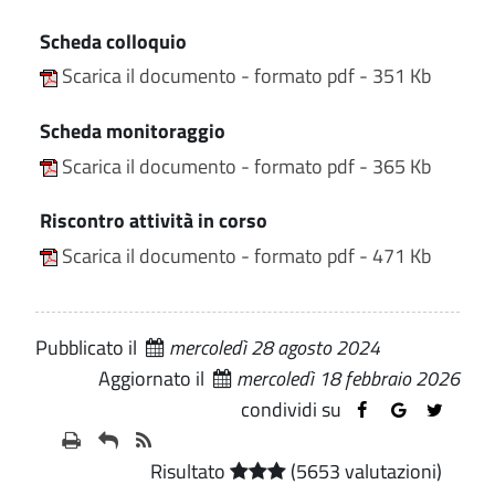
Scheda colloquio
Scarica il documento - formato pdf - 351 Kb
Scheda monitoraggio
Scarica il documento - formato pdf - 365 Kb
Riscontro attività in corso
Scarica il documento - formato pdf - 471 Kb
Pubblicato il
mercoledì 28 agosto 2024
Aggiornato il
mercoledì 18 febbraio 2026
condividi su
Risultato
(5653 valutazioni)